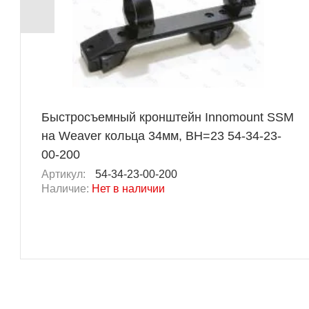
Быстросъемный кронштейн Innomount SSM
на Weaver кольца 34мм, BH=23 54-34-23-
00-200
Артикул:
54-34-23-00-200
Наличие:
Нет в наличии