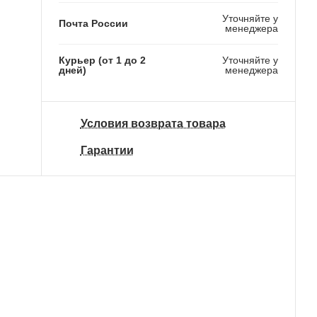
Уточняйте у
Почта России
менеджера
Курьер (от 1 до 2
Уточняйте у
дней)
менеджера
Условия возврата товара
Гарантии