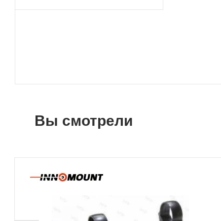
Вы смотрели