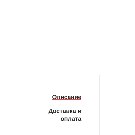
Описание
Доставка и
оплата