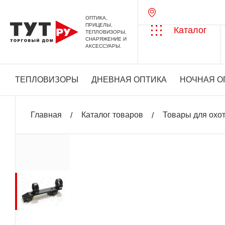
ОПТИКА,
ПРИЦЕЛЫ,
Каталог
ТЕПЛОВИЗОРЫ,
СНАРЯЖЕНИЕ И
АКСЕССУАРЫ.
ТЕПЛОВИЗОРЫ
ДНЕВНАЯ ОПТИКА
НОЧНАЯ О
Главная
Каталог товаров
Товары для охо