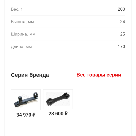
Вес, г
200
Высота, мм
24
Ширина, мм
25
Длина, мм
170
Серия бренда
Все товары серии
28 600 ₽
34 970 ₽