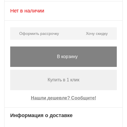
Нет в наличии
Оформить рассрочку
Хочу скидку
В корзину
Купить в 1 клик
Нашли дешевле? Сообщите!
Информация о доставке