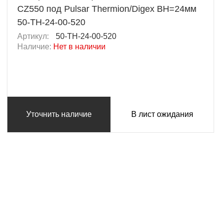
CZ550 под Pulsar Thermion/Digex BH=24мм
50-TH-24-00-520
Артикул:
50-TH-24-00-520
Наличие:
Нет в наличии
Уточнить наличие
В лист ожидания