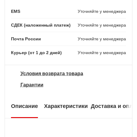
EMS
Уточняйте у менеджера
СДЕК (наложенный платеж)
Уточняйте у менеджера
Почта России
Уточняйте у менеджера
Курьер (от 1 до 2 дней)
Уточняйте у менеджера
Условия возврата товара
Гарантии
Описание
Характеристики
Доставка и опла