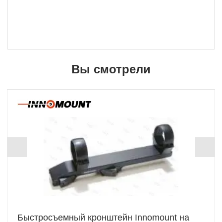
Вы смотрели
Быстросъемный кронштейн Innomount на