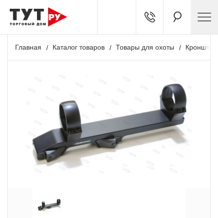
Главная
Каталог товаров
Товары для охоты
Кронштей