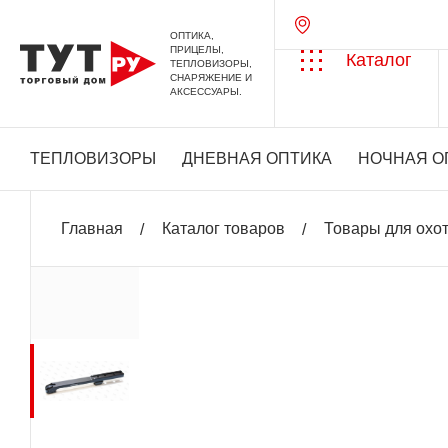
ОПТИКА,
ПРИЦЕЛЫ,
Каталог
ТЕПЛОВИЗОРЫ,
СНАРЯЖЕНИЕ И
АКСЕССУАРЫ.
ТЕПЛОВИЗОРЫ
ДНЕВНАЯ ОПТИКА
НОЧНАЯ О
Главная
Каталог товаров
Товары для охо