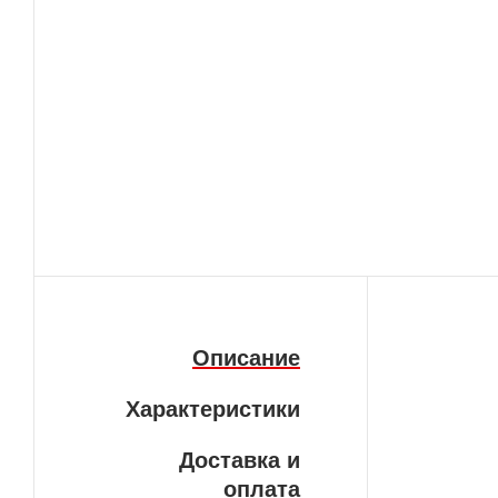
Описание
Характеристики
Доставка и
оплата