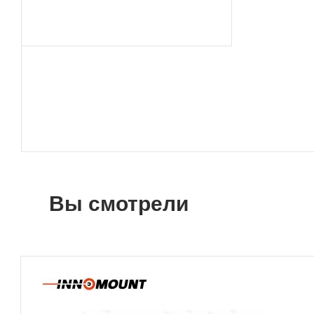
Вы смотрели