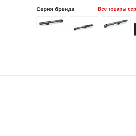
Серия бренда
Все товары се