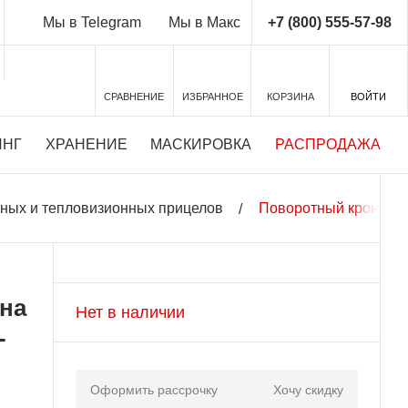
+7 (800) 555-57-98
Мы в Telegram
Мы в Макс
СРАВНЕНИЕ
ИЗБРАННОЕ
КОРЗИНА
ВОЙТИ
ИНГ
ХРАНЕНИЕ
МАСКИРОВКА
РАСПРОДАЖА
ных и тепловизионных прицелов
Поворотный кронштей
 на
Нет в наличии
-
Оформить рассрочку
Хочу скидку