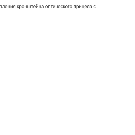
епления кронштейна оптического прицела с