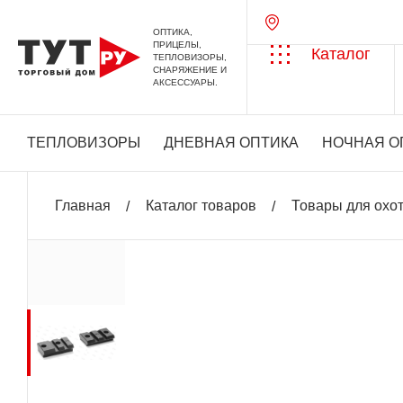
ОПТИКА,
ПРИЦЕЛЫ,
Каталог
ТЕПЛОВИЗОРЫ,
СНАРЯЖЕНИЕ И
АКСЕССУАРЫ.
ТЕПЛОВИЗОРЫ
ДНЕВНАЯ ОПТИКА
НОЧНАЯ О
Главная
Каталог товаров
Товары для охо