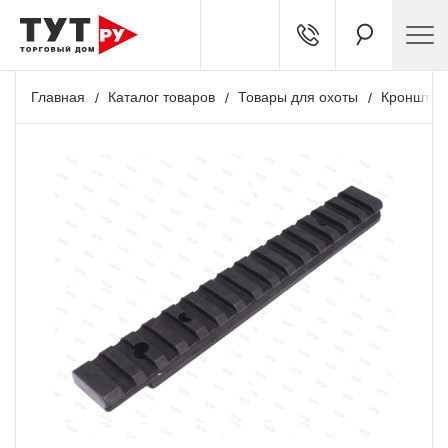
Главная
Каталог товаров
Товары для охоты
Кронштей
+ 870 бонусов