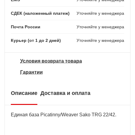
СДЕК (наложенный платеж)
Уточняйте у менеджера
Почта России
Уточняйте у менеджера
Курьер (от 1 до 2 дней)
Уточняйте у менеджера
Условия возврата товара
Гарантии
Описание
Доставка и оплата
Единая база Picatinny/Weaver Sako TRG 22/42.