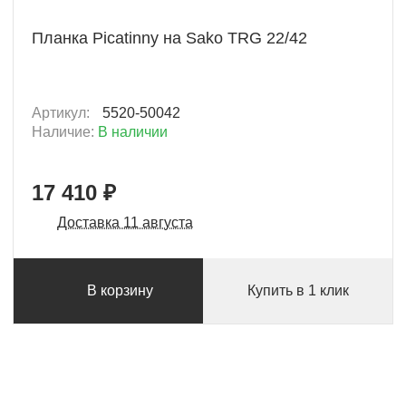
Планка Picatinny на Sako TRG 22/42
Артикул:
5520-50042
Наличие:
В наличии
17 410 ₽
Доставка 11 августа
В корзину
Купить в 1 клик