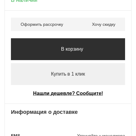
Оформить рассрочку
Хочу скидку
В корзину
Купить в 1 клик
Нашли дешевле? Сообщите!
Информация о доставке
EMS
Уточняйте у менеджера