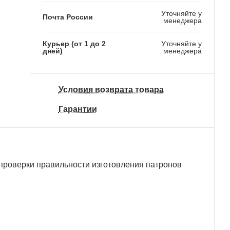
Уточняйте у
Почта России
менеджера
Курьер (от 1 до 2
Уточняйте у
дней)
менеджера
Условия возврата товара
Гарантии
проверки правильности изготовления патронов