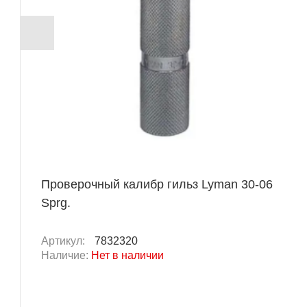
Проверочный калибр гильз Lyman 30-06
Sprg.
Артикул:
7832320
Наличие:
Нет в наличии