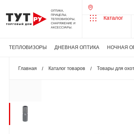
ОПТИКА,
ПРИЦЕЛЫ,
Каталог
ТЕПЛОВИЗОРЫ,
СНАРЯЖЕНИЕ И
АКСЕССУАРЫ.
ТЕПЛОВИЗОРЫ
ДНЕВНАЯ ОПТИКА
НОЧНАЯ О
Главная
Каталог товаров
Товары для охо