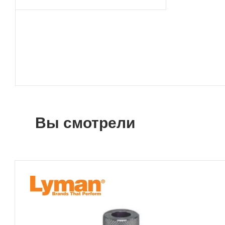
Вы смотрели