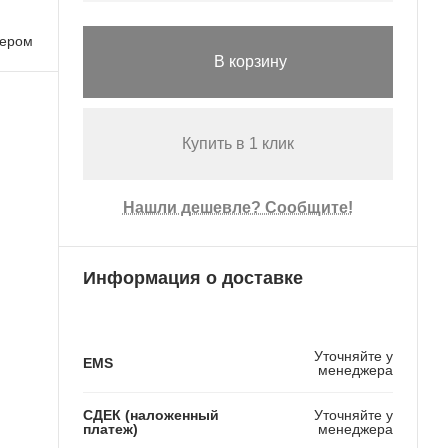
лером
В корзину
Купить в 1 клик
Нашли дешевле? Сообщите!
Информация о доставке
Уточняйте у
EMS
менеджера
СДЕК (наложенный
Уточняйте у
платеж)
менеджера