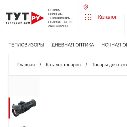
ОПТИКА,
ПРИЦЕЛЫ,
Каталог
ТЕПЛОВИЗОРЫ,
СНАРЯЖЕНИЕ И
АКСЕССУАРЫ.
ТЕПЛОВИЗОРЫ
ДНЕВНАЯ ОПТИКА
НОЧНАЯ О
Главная
Каталог товаров
Товары для охо