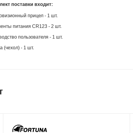
лект поставки входит:
овизионный прицел - 1 шт.
енты питания CR123 - 2 шт.
водство пользователя - 1 шт.
 (чехол) - 1 шт.
т