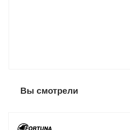
Вы смотрели