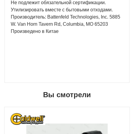
Не подлежит обязательной сертификации.
Утилизировать вместе с бытовыми отходами.
Производитель: Battenfeld Technologies, Inc. 5885
W. Van Horn Tavern Rd, Columbia, MO 65203
Произведено в Китае
Вы смотрели