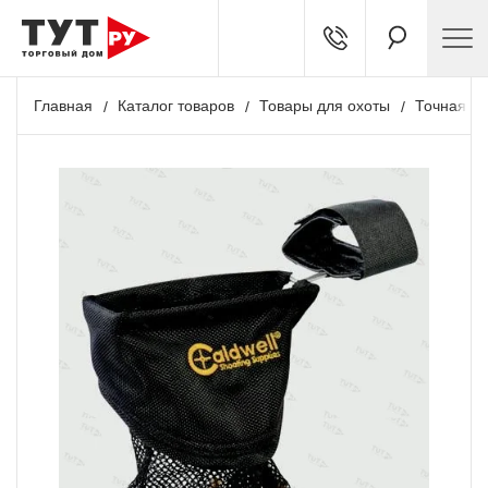
Главная
Каталог товаров
Товары для охоты
Точная ст