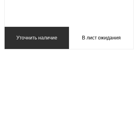
Уточнить наличие
В лист ожидания