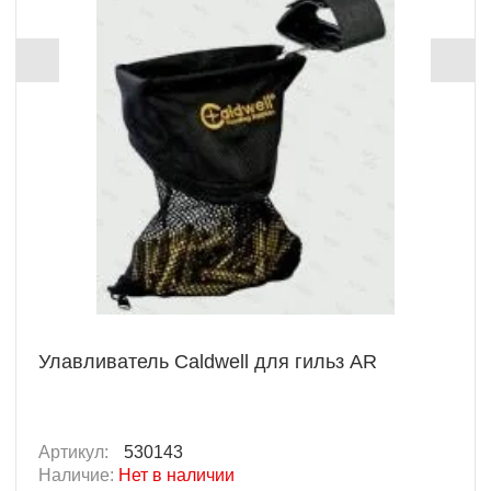
Улавливатель Caldwell для гильз AR
Артикул:
530143
Наличие:
Нет в наличии