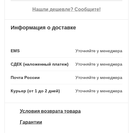
Нашли дешевле? Сообщите!
Информация о доставке
EMS
Уточняйте у менеджера
СДЕК (наложенный платеж)
Уточняйте у менеджера
Почта России
Уточняйте у менеджера
Курьер (от 1 до 2 дней)
Уточняйте у менеджера
Условия возврата товара
Гарантии