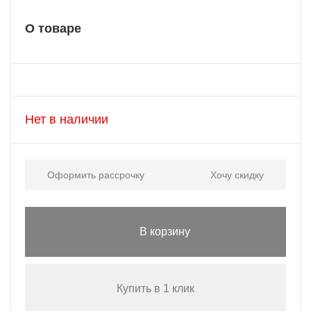
О товаре
Нет в наличии
Оформить рассрочку
Хочу скидку
В корзину
Купить в 1 клик