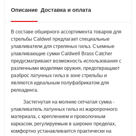
Описание
Доставка и оплата
В составе обширного ассортимента товаров для
стрельбы Caldwel предлагает специальные
улавливатели для стреляных гильз. Съемные
улавливающие сумки Caldwell Brass Catcher
предусматривают возможность использования с
различными моделями оружия, предотвращают
разброс латунных гильз в зоне стрельбы и
являются идеальным полуфабрикатом для
релоадинга.
Застегнутая на молнию сетчатая сумка -
улавливатель латунных гильз из жаропрочного
материала, с креплением и проволочным
каркасом, регулируемым в широких пределах,
комфортно устанавливается практически на