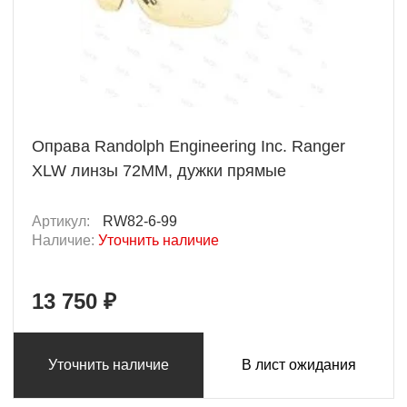
Оправа Randolph Engineering Inc. Ranger
XLW линзы 72MM, дужки прямые
Артикул:
RW82-6-99
Наличие:
Уточнить наличие
13 750 ₽
Уточнить наличие
В лист ожидания