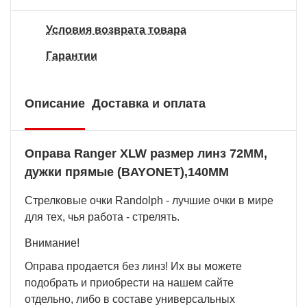
Условия возврата товара
Гарантии
Описание
Доставка и оплата
Оправа Ranger XLW размер линз 72MM,
дужки прямые (BAYONET),140MM
Стрелковые очки Randolph - лучшие очки в мире
для тех, чья работа - стрелять.
Внимание!
Оправа продается без линз! Их вы можете
подобрать и приобрести на нашем сайте
отдельно, либо в составе универсальных