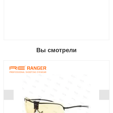
Вы смотрели