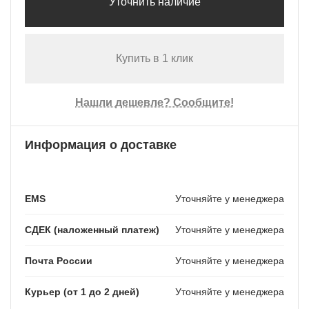
Уточнить наличие
Купить в 1 клик
Нашли дешевле? Сообщите!
Информация о доставке
EMS
Уточняйте у менеджера
СДЕК (наложенный платеж)
Уточняйте у менеджера
Почта России
Уточняйте у менеджера
Курьер (от 1 до 2 дней)
Уточняйте у менеджера