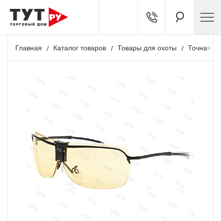
Главная
Каталог товаров
Товары для охоты
Точная ст