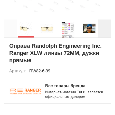
Оправа Randolph Engineering Inc.
Ranger XLW линзы 72MM, дужки
прямые
Артикул:
RW82-6-99
Все товары бренда
Интернет-магазин Tut.ru является
официальным дилером