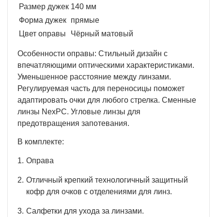
Размер дужек
140 мм
Форма дужек
прямые
Цвет оправы
Чёрный матовый
Особенности оправы: Стильный дизайн с
впечатляющими оптическими характеристиками.
Уменьшенное расстояние между линзами.
Регулируемая часть для переносицы поможет
адаптировать очки для любого стрелка. Сменные
линзы NexPC. Угловые линзы для
предотвращения запотевания.
В комплекте:
Оправа
Отличный крепкий технологичный защитный
кофр для очков с отделениями для линз.
Салфетки для ухода за линзами.