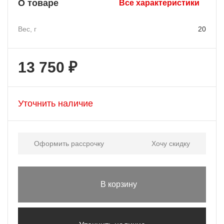
О товаре
Все характеристики
Вес, г
20
13 750 ₽
Уточнить наличие
Оформить рассрочку
Хочу скидку
В корзину