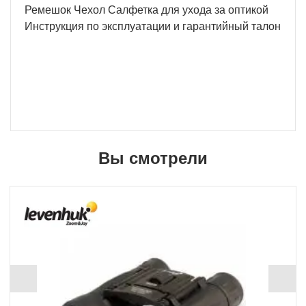
Ремешок Чехол Салфетка для ухода за оптикой
Инструкция по эксплуатации и гарантийный талон
Вы смотрели