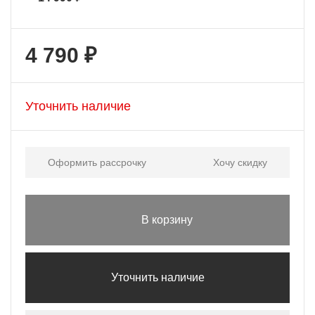
4 790 ₽
Уточнить наличие
Оформить рассрочку
Хочу скидку
В корзину
Уточнить наличие