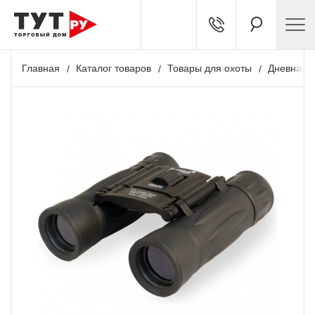
Главная
Каталог товаров
Товары для охоты
Дневная о