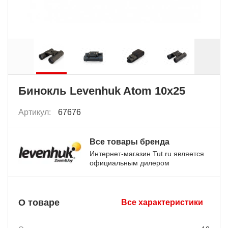
Бинокль Levenhuk Atom 10x25
Артикул:
67676
Все товары бренда
Интернет-магазин Tut.ru является
официальным дилером
О товаре
Все характеристики