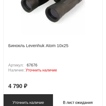
Бинокль Levenhuk Atom 10x25
Артикул:
67676
Наличие:
Уточнить наличие
4 790 ₽
Уточнить наличие
В лист ожидания