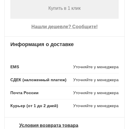
Купить в 1 клик
Нашли дешевле? Сообщите!
Информация о доставке
EMS
Уточняйте у менеджера
СДЕК (наложенный платеж)
Уточняйте у менеджера
Почта России
Уточняйте у менеджера
Курьер (от 1 до 2 дней)
Уточняйте у менеджера
Условия возврата товара