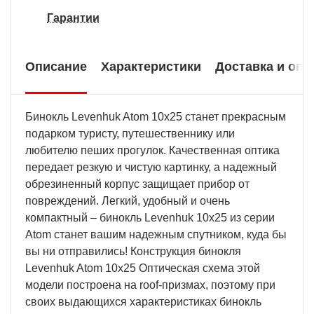
Гарантии
Описание
Характеристики
Доставка и опл
Бинокль Levenhuk Atom 10x25 станет прекрасным
подарком туристу, путешественнику или
любителю пеших прогулок. Качественная оптика
передает резкую и чистую картинку, а надежный
обрезиненный корпус защищает прибор от
повреждений. Легкий, удобный и очень
компактный – бинокль Levenhuk 10x25 из серии
Atom станет вашим надежным спутником, куда бы
вы ни отправились! Конструкция бинокля
Levenhuk Atom 10x25 Оптическая схема этой
модели построена на roof-призмах, поэтому при
своих выдающихся характеристиках бинокль