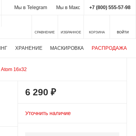
+7 (800) 555-57-98
Мы в Telegram
Мы в Макс
СРАВНЕНИЕ
ИЗБРАННОЕ
КОРЗИНА
ВОЙТИ
ИНГ
ХРАНЕНИЕ
МАСКИРОВКА
РАСПРОДАЖА
 Atom 16x32
6 290 ₽
Уточнить наличие