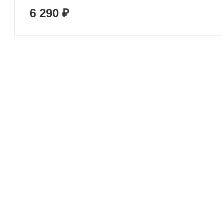
6 290 ₽