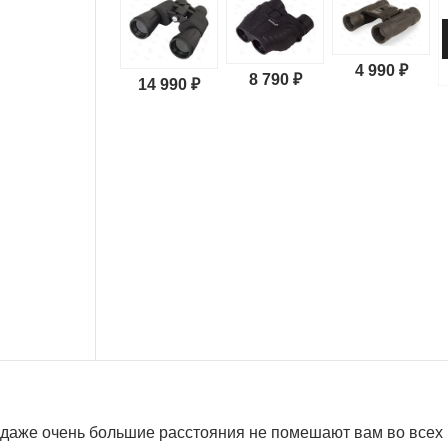
4 990 ₽
8 790 ₽
14 990 ₽
 даже очень большие расстояния не помешают вам во всех 