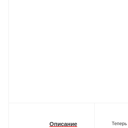
Описание
Теперь