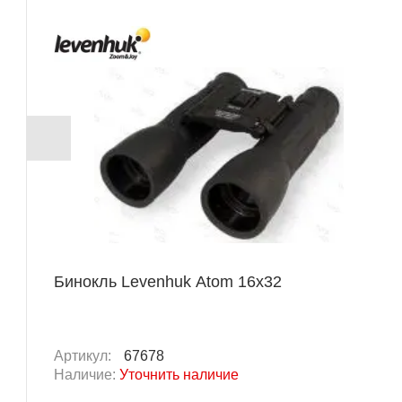
Бинокль Levenhuk Atom 16x32
Артикул:
67678
Наличие:
Уточнить наличие