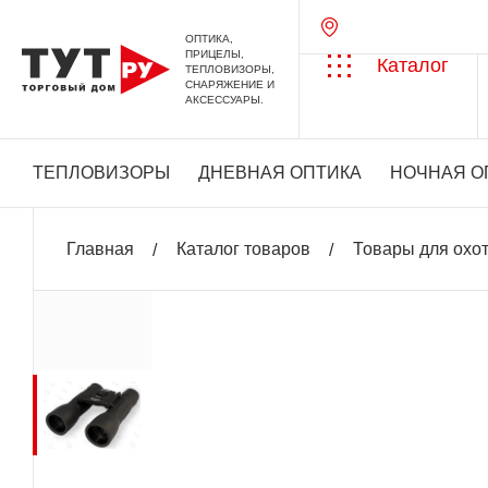
ОПТИКА,
ПРИЦЕЛЫ,
Каталог
ТЕПЛОВИЗОРЫ,
СНАРЯЖЕНИЕ И
АКСЕССУАРЫ.
ТЕПЛОВИЗОРЫ
ДНЕВНАЯ ОПТИКА
НОЧНАЯ О
Главная
Каталог товаров
Товары для охо