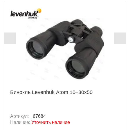
Бинокль Levenhuk Atom 10–30x50
Артикул:
67684
Наличие:
Уточнить наличие