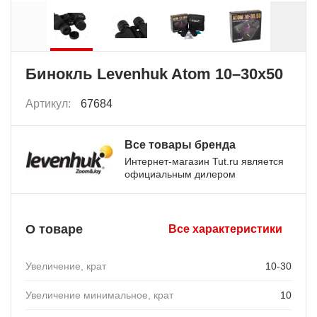
Бинокль Levenhuk Atom 10–30x50
Артикул:
67684
Все товары бренда
Интернет-магазин Tut.ru является
официальным дилером
О товаре
Все характеристики
Увеличение, крат
10-30
Увеличение минимальное, крат
10