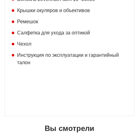
Крышки окуляров и объективов
Ремешок
Салфетка для ухода за оптикой
Чехол
Инструкция по эксплуатации и гарантийный
талон
Вы смотрели