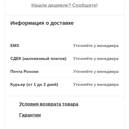
Нашли дешевле? Сообщите!
Информация о доставке
EMS
Уточняйте у менеджера
СДЕК (наложенный платеж)
Уточняйте у менеджера
Почта России
Уточняйте у менеджера
Курьер (от 1 до 2 дней)
Уточняйте у менеджера
Условия возврата товара
Гарантии