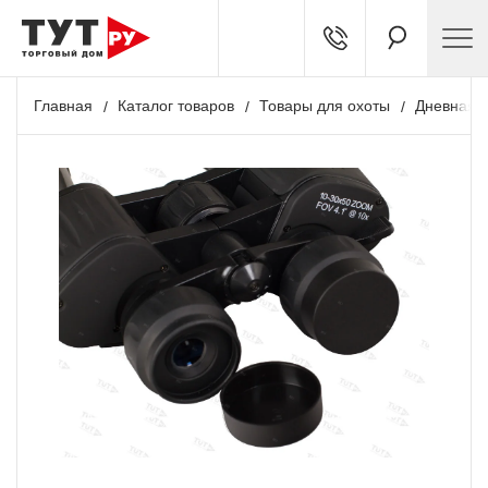
Главная
Каталог товаров
Товары для охоты
Дневная о