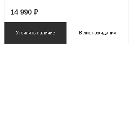
14 990 ₽
Уточнить наличие
В лист ожидания