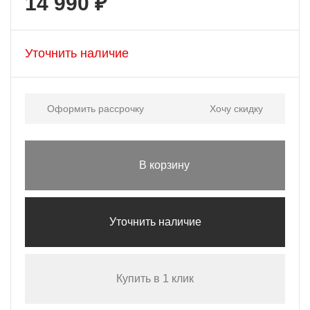
14 990 ₽
Уточнить наличие
Оформить рассрочку
Хочу скидку
В корзину
Уточнить наличие
Купить в 1 клик