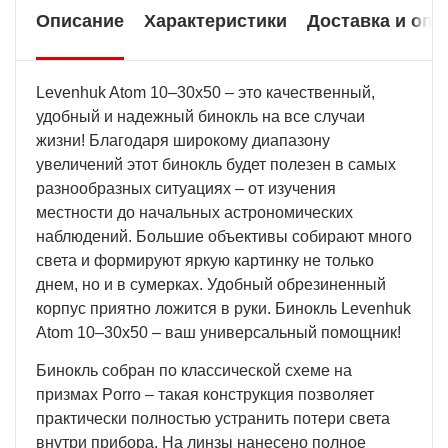
Описание
Характеристики
Доставка и опл
Levenhuk Atom 10–30x50 – это качественный,
удобный и надежный бинокль на все случаи
жизни! Благодаря широкому диапазону
увеличений этот бинокль будет полезен в самых
разнообразных ситуациях – от изучения
местности до начальных астрономических
наблюдений. Большие объективы собирают много
света и формируют яркую картинку не только
днем, но и в сумерках. Удобный обрезиненный
корпус приятно ложится в руки. Бинокль Levenhuk
Atom 10–30x50 – ваш универсальный помощник!
Бинокль собран по классической схеме на
призмах Porro – такая конструкция позволяет
практически полностью устранить потери света
внутри прибора. На линзы нанесено полное