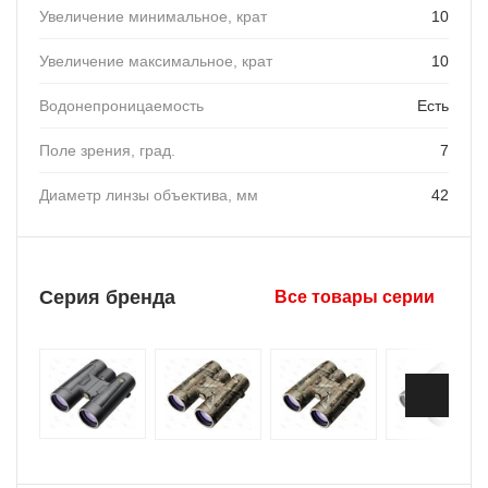
Увеличение минимальное, крат
10
Увеличение максимальное, крат
10
Водонепроницаемость
Есть
Поле зрения, град.
7
Диаметр линзы объектива, мм
42
Серия бренда
Все товары серии