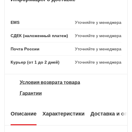
EMS
Уточняйте у менеджера
СДЕК (наложенный платеж)
Уточняйте у менеджера
Почта России
Уточняйте у менеджера
Курьер (от 1 до 2 дней)
Уточняйте у менеджера
Условия возврата товара
Гарантии
Описание
Характеристики
Доставка и опл