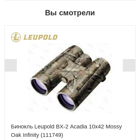
Вы смотрели
Бинокль Leupold BX-2 Acadia 10x42 Mossy
Oak Infinity (111749)