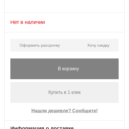
Нет в наличии
Оформить рассрочку
Хочу скидку
В корзину
Купить в 1 клик
Нашли дешевле? Сообщите!
Информация о доставке