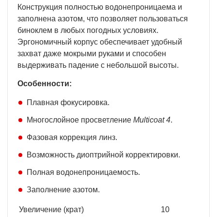
Конструкция полностью водонепроницаема и
заполнена азотом, что позволяет пользоваться
биноклем в любых погодных условиях.
Эргономичный корпус обеспечивает удобный
захват даже мокрыми руками и способен
выдерживать падение с небольшой высоты.
Особенности:
Плавная фокусировка.
Многослойное просветление
Multicoat 4
.
Фазовая коррекция линз.
Возможность диоптрийной корректировки.
Полная водонепроницаемость.
Заполнение азотом.
Увеличение (крат)
10