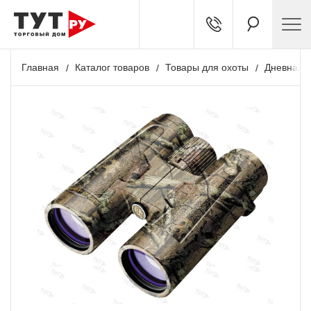
Главная
Каталог товаров
Товары для охоты
Дневная о