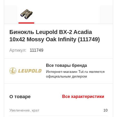
Бинокль Leupold BX-2 Acadia
10x42 Mossy Oak Infinity (111749)
Артикул:
111749
Все товары бренда
Интернет-магазин Tut.ru является
официальным дилером
О товаре
Все характеристики
Увеличение, крат
10