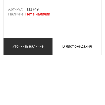
Артикул:
111749
Наличие:
Нет в наличии
Уточнить наличие
В лист ожидания