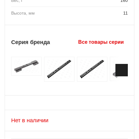
Вес, г
160
Высота, мм
11
Серия бренда
Все товары серии
Нет в наличии