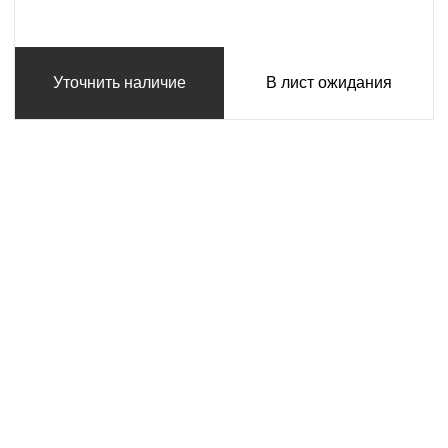
Уточнить наличие
В лист ожидания