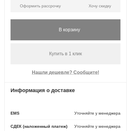
Оформить рассрочку
Хочу скидку
В корзину
Купить в 1 клик
Нашли дешевле? Сообщите!
Информация о доставке
EMS
Уточняйте у менеджера
СДЕК (наложенный платеж)
Уточняйте у менеджера