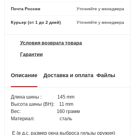
Почта России
Уточняйте у менеджера
Курьер (от 1 до 2 дней)
Уточняйте у менеджера
Условия возврата товара
Гарантии
Описание
Доставка и оплата
Файлы
Длина шины : 145 mm
Высота шины (BH): 11 mm
Вес: 160 грамм
Материал: сталь
E (в д.с. размер окна выброса гильзы оружия)