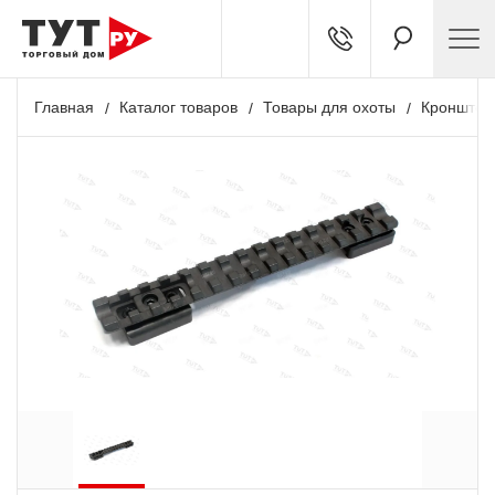
Главная
Каталог товаров
Товары для охоты
Кронштей