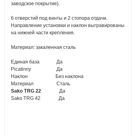
заводское покрытие).
6 отверстий под винты и 2 стопора отдачи.
Направление установки и наклон выгравированы
на нижней части крепления.
Материал: закаленная сталь
Единая база Да
Picatinny Да
Наклон Без наклона
Материал Сталь
Sako TRG 22
Да
Sako TRG 42 Да