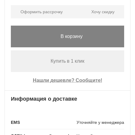
Оформить рассрочку
Хочу скидку
В корзину
Купить в 1 клик
Нашли дешевле? Сообщите!
Информация о доставке
EMS
Уточняйте у менеджера