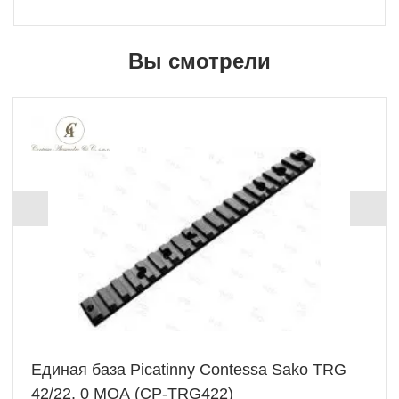
Вы смотрели
Единая база Picatinny Contessa Sako TRG
42/22, 0 MOA (CP-TRG422)