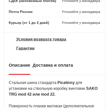
СДЕК (наложенный платеж)
Уточняйте у менеджера
Почта России
Уточняйте у менеджера
Курьер (от 1 до 2 дней)
Уточняйте у менеджера
Условия возврата товара
Гарантии
Описание
Доставка и оплата
Стальная шина стандарта
Picatinny
для
установки на ствольную коробку винтовки
SAKO
TRG mod 42 или mod 22.
Поверхность планки матовая (дополнительное