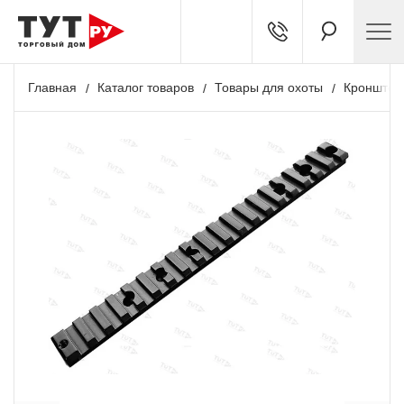
Главная
Каталог товаров
Товары для охоты
Кронштей