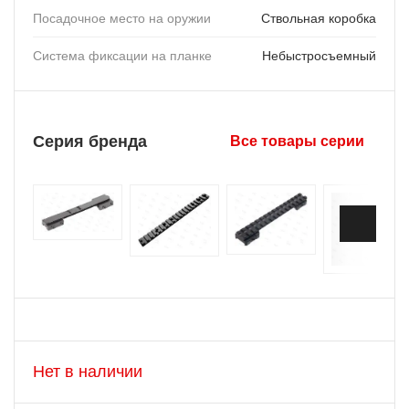
Посадочное место на оружии
Ствольная коробка
Система фиксации на планке
Небыстросъемный
Серия бренда
Все товары серии
Нет в наличии