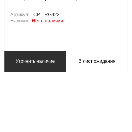
Артикул:
CP-TRG422
Наличие:
Нет в наличии
Уточнить наличие
В лист ожидания