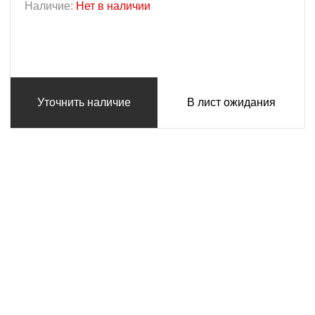
Наличие:
Нет в наличии
Уточнить наличие
В лист ожидания