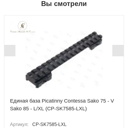
Вы смотрели
Единая база Picatinny Contessa Sako 75 - V
Sako 85 - L/XL (CP-SK7585-LXL)
Артикул:
CP-SK7585-LXL