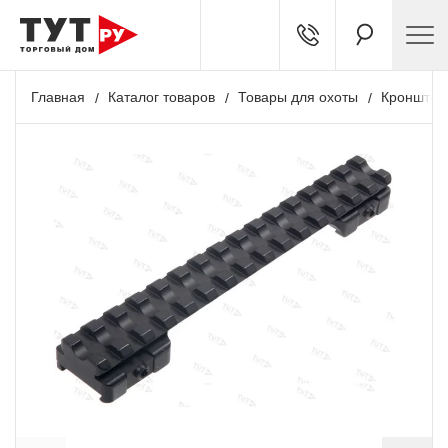
Главная
Каталог товаров
Товары для охоты
Кронштей