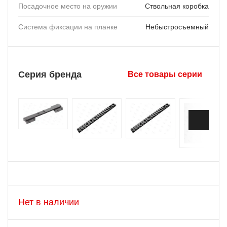
Посадочное место на оружии
Ствольная коробка
Система фиксации на планке
Небыстросъемный
Серия бренда
Все товары серии
Нет в наличии