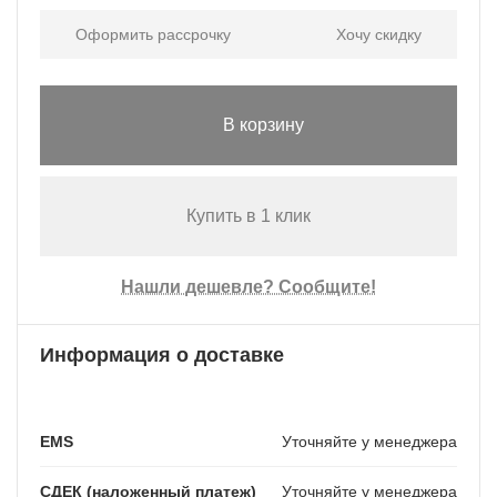
Оформить рассрочку
Хочу скидку
В корзину
Купить в 1 клик
Нашли дешевле? Сообщите!
Информация о доставке
EMS
Уточняйте у менеджера
СДЕК (наложенный платеж)
Уточняйте у менеджера