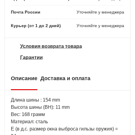
Почта России
Уточняйте у менеджера
Курьер (от 1 до 2 дней)
Уточняйте у менеджера
Условия возврата товара
Гарантии
Описание
Доставка и оплата
Длина шины : 154 mm
Высота шины (BH): 11 mm
Вес: 168 грамм
Материал: сталь
E (в д.с. размер окна выброса гильзы оружия) =