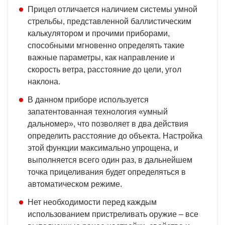
Прицел отличается наличием системы умной
стрельбы, представленной баллистическим
калькулятором и прочими приборами,
способными мгновенно определять такие
важные параметры, как направление и
скорость ветра, расстояние до цели, угол
наклона.
В данном приборе используется
запатентованная технология «умный
дальномер», что позволяет в два действия
определить расстояние до объекта. Настройка
этой функции максимально упрощена, и
выполняется всего один раз, в дальнейшем
точка прицеливания будет определяться в
автоматическом режиме.
Нет необходимости перед каждым
использованием пристреливать оружие – все