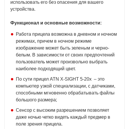
использовать его без опасения для вашего
устройства.
Функционал и основные возможности:
Работа прицела возможна в дневном и ночном
режимах, причем в ночном режиме
изображение может быть зеленым и черно-
белым. В зависимости от своих предпочтений
пользователь может произвольно выбрать
наиболее подходящий цвет.
По сути прицел ATN X-SIGHT 5-20x – это
компьютер узкой специализации, с датчиками,
способными мгновенно обрабатывать файлы
большого размера;
Сенсор с высоким разрешением позволяет
даже ночью четко видеть каждый предмер в
поле зрения прицела.