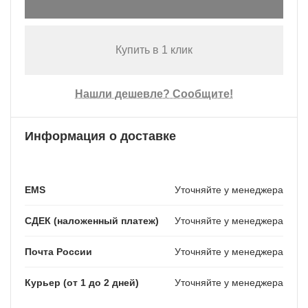
Купить в 1 клик
Нашли дешевле? Сообщите!
Информация о доставке
EMS
Уточняйте у менеджера
СДЕК (наложенный платеж)
Уточняйте у менеджера
Почта России
Уточняйте у менеджера
Курьер (от 1 до 2 дней)
Уточняйте у менеджера