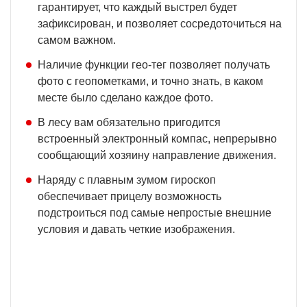
гарантирует, что каждый выстрел будет
зафиксирован, и позволяет сосредоточиться на
самом важном.
Наличие функции гео-тег позволяет получать
фото с геопометками, и точно знать, в каком
месте было сделано каждое фото.
В лесу вам обязательно пригодится
встроенный электронный компас, непрерывно
сообщающий хозяину направление движения.
Наряду с плавным зумом гироскоп
обеспечивает прицелу возможность
подстроиться под самые непростые внешние
условия и давать четкие изображения.