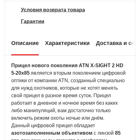
Условия возврата товара
Гарантии
Описание
Характеристики
Доставка и опл
Прицел нового поколения ATN X-SIGHT 2 HD
5-20x85
является вторым поколением цифровой
оптики от компании ATN, созданный специально
для нужд охотников, которые не хотят менять
свой прицел в разное время суток. Прицел
работает в дневное и ночное время без каких
либо манипуляций, вам достаточно только
включить режим охоты ночью или днём.
Данный цифровой прицел обладает
азотозаполненным объективом
с линзой
85