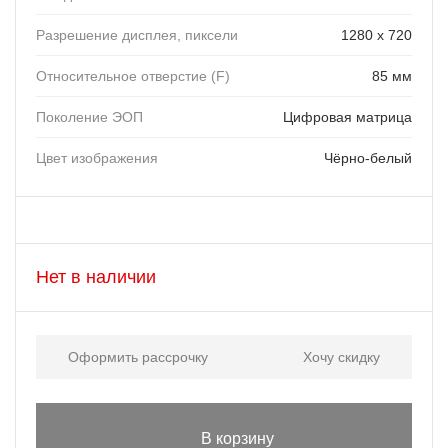
Разрешение дисплея, пиксели
1280 х 720
Относительное отверстие (F)
85 мм
Поколение ЭОП
Цифровая матрица
Цвет изображения
Чёрно-белый
Нет в наличии
Оформить рассрочку
Хочу скидку
В корзину