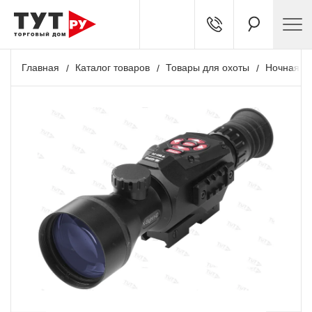
Главная
Каталог товаров
Товары для охоты
Ночная о